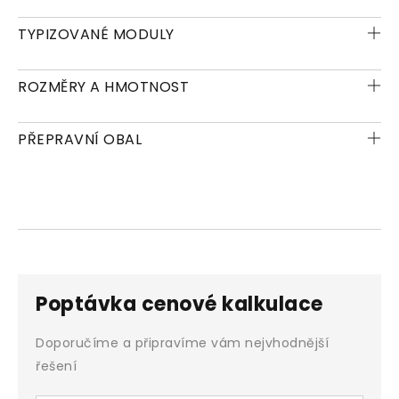
TYPIZOVANÉ MODULY
ROZMĚRY A HMOTNOST
PŘEPRAVNÍ OBAL
Poptávka cenové kalkulace
Doporučíme a připravíme vám nejvhodnější
řešení