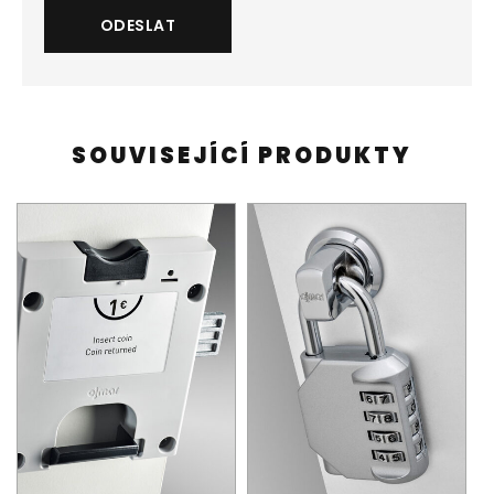
SOUVISEJÍCÍ PRODUKTY