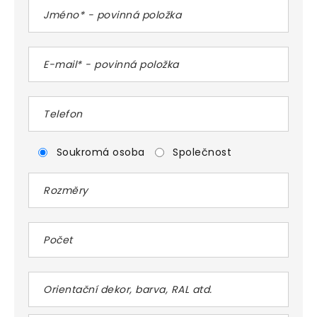
Soukromá osoba
Společnost