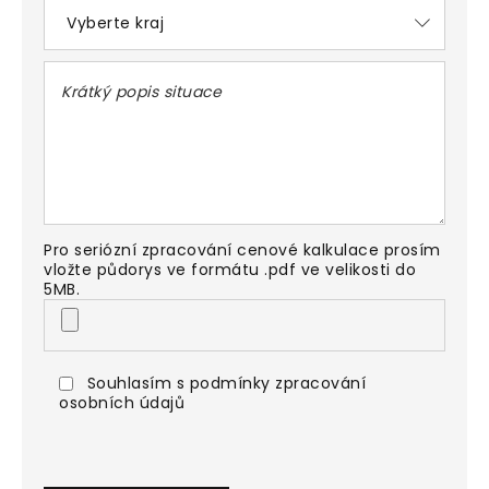
Pro seriózní zpracování cenové kalkulace prosím
vložte půdorys ve formátu .pdf ve velikosti do
5MB.
Souhlasím s podmínky zpracování
osobních údajů